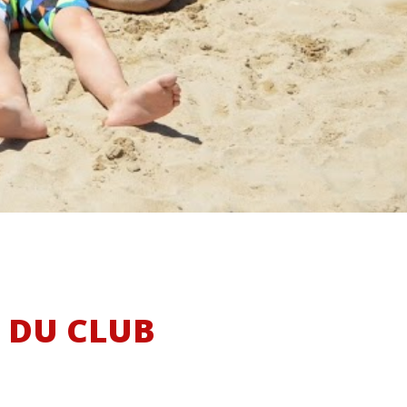
E DU CLUB