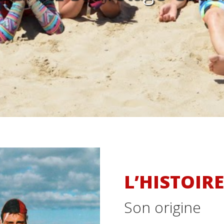
L’HISTOIR
Son origine