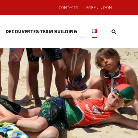
CONTACTS
FAIRE UN DON
DECOUVERTE&TEAM BUILDING
r