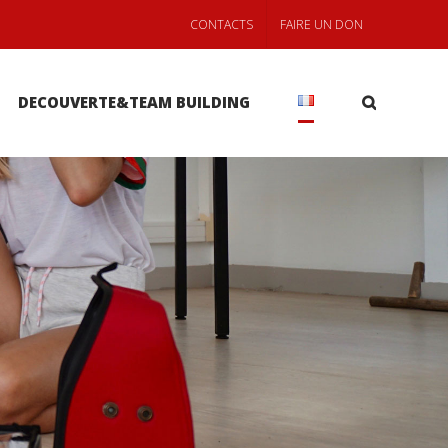
CONTACTS
FAIRE UN DON
DECOUVERTE&TEAM BUILDING