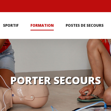
r
SPORTIF
FORMATION
POSTES DE SECOURS
PORTER SECOURS