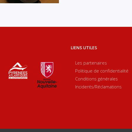
LIENS UTILES
Les partenaires
Politique de confidentialité
Conditions générales
Incidents/Réclamations