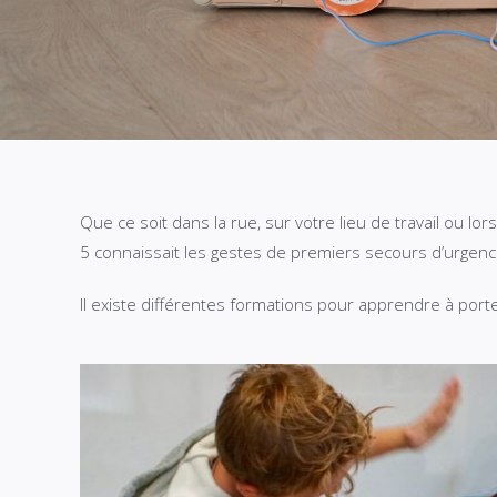
Que ce soit dans la rue, sur votre lieu de travail ou l
5 connaissait les gestes de premiers secours d’urgenc
Il existe différentes formations pour apprendre à port