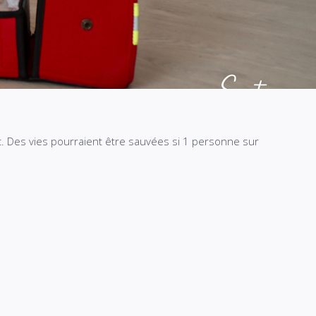
ent. Des vies pourraient être sauvées si 1 personne sur