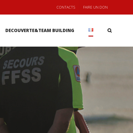
CONTACTS
FAIRE UN DON
DECOUVERTE&TEAM BUILDING