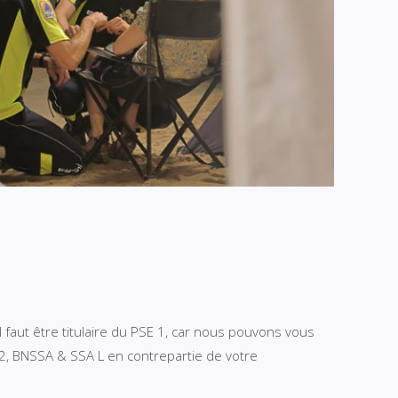
il faut être titulaire du PSE 1, car nous pouvons vous
2, BNSSA & SSA L en contrepartie de votre