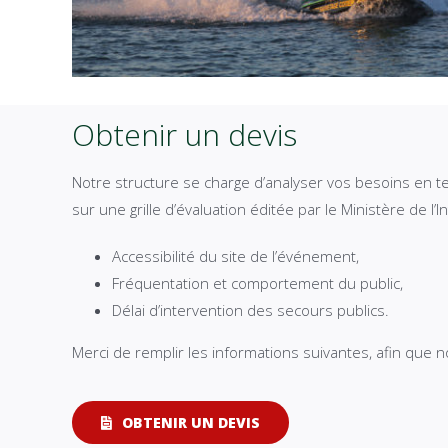
Obtenir un devis
Notre structure se charge d’analyser vos besoins en 
sur une grille d’évaluation éditée par le Ministère de l’I
Accessibilité du site de l’événement,
Fréquentation et comportement du public,
Délai d’intervention des secours publics.
Merci de remplir les informations suivantes, afin que
OBTENIR UN DEVIS