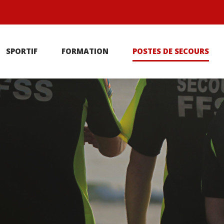
r
SPORTIF
FORMATION
POSTES DE SECOURS