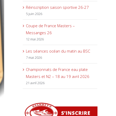
Réinscription saison sportive 26-27
5 juin 2026
Coupe de France Masters –
Messanges 26
12 mai 2026
Les séances océan du matin au BSC
7 mai 2026
Championnats de France eau plate
Masters et N2 – 18 au 19 avril 2026
21 avril 2026