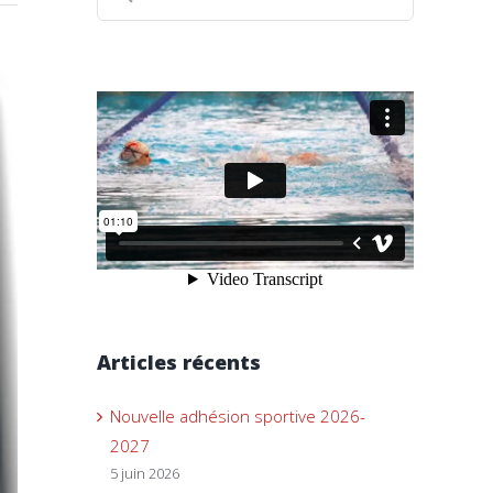
Articles récents
Nouvelle adhésion sportive 2026-
2027
5 juin 2026