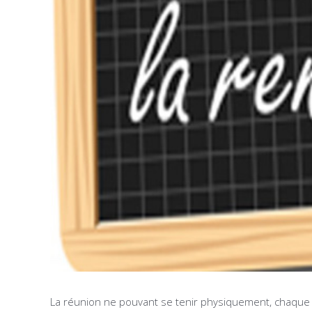
La réunion ne pouvant se tenir physiquement, chaqu