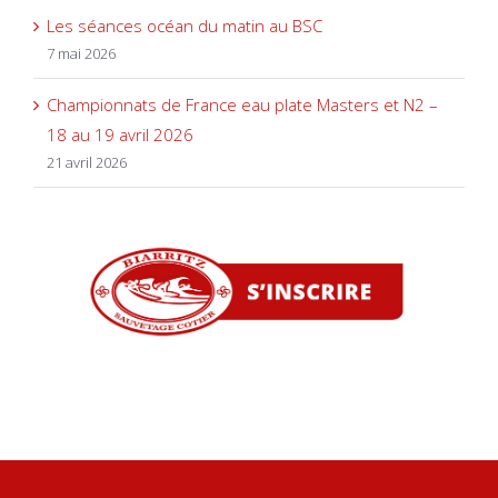
Les séances océan du matin au BSC
7 mai 2026
Championnats de France eau plate Masters et N2 –
18 au 19 avril 2026
21 avril 2026