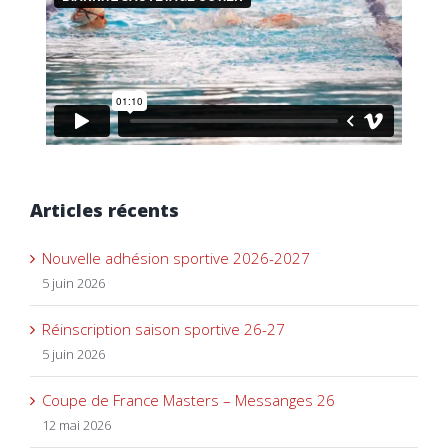
Articles récents
Nouvelle adhésion sportive 2026-2027
5 juin 2026
Réinscription saison sportive 26-27
5 juin 2026
Coupe de France Masters – Messanges 26
12 mai 2026