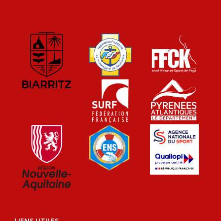
LIENS UTILES