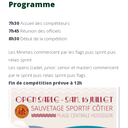
Programme
7h30
Accueil des compétiteurs
7h45
Réunion des officiels
8h30
Début de la compétition
Les Minimes commencent par les flags puis sprint puis
relais sprint
Les opens (cadet, junior, senior et master) commencent
par le sprint puis relais sprint puis flags.
Fin de compétition prévue à 12h