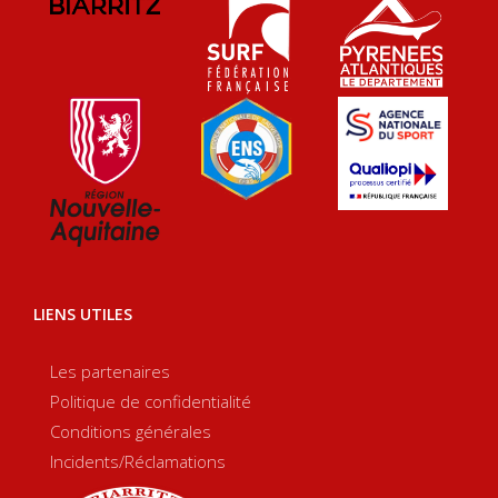
LIENS UTILES
Les partenaires
Politique de confidentialité
Conditions générales
Incidents/Réclamations