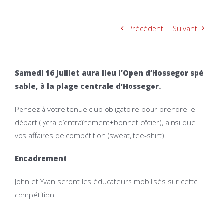
Précédent
Suivant
Samedi 16 Juillet aura lieu l’Open d’Hossegor spé
sable, à la plage centrale d’Hossegor.
Pensez à votre tenue club obligatoire pour prendre le
départ (lycra d’entraînement+bonnet côtier), ainsi que
vos affaires de compétition (sweat, tee-shirt).
Encadrement
John et Yvan seront les éducateurs mobilisés sur cette
compétition.