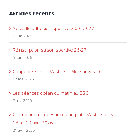
Articles récents
Nouvelle adhésion sportive 2026-2027
5 juin 2026
Réinscription saison sportive 26-27
5 juin 2026
Coupe de France Masters – Messanges 26
12 mai 2026
Les séances océan du matin au BSC
7 mai 2026
Championnats de France eau plate Masters et N2 –
18 au 19 avril 2026
21 avril 2026