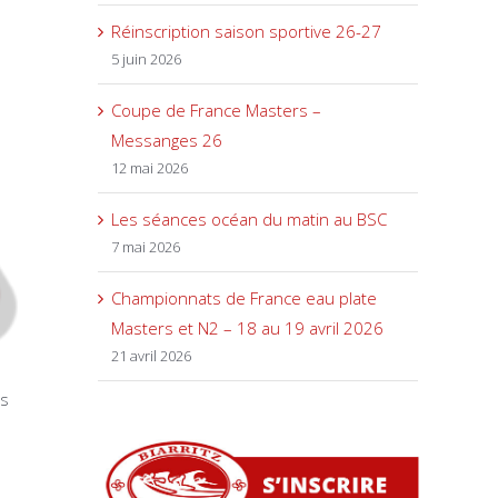
Réinscription saison sportive 26-27
5 juin 2026
Coupe de France Masters –
Messanges 26
12 mai 2026
Les séances océan du matin au BSC
7 mai 2026
Championnats de France eau plate
Masters et N2 – 18 au 19 avril 2026
21 avril 2026
es