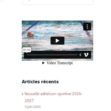
Articles récents
Nouvelle adhésion sportive 2026-
2027
5 juin 2026