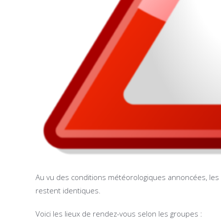
Au vu des conditions météorologiques annoncées, les 
restent identiques.
Voici les lieux de rendez-vous selon les groupes :