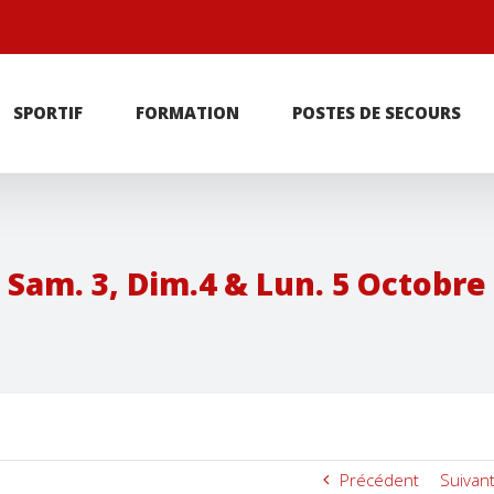
r
SPORTIF
FORMATION
POSTES DE SECOURS
Sam. 3, Dim.4 & Lun. 5 Octobre
Précédent
Suivan