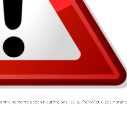
entrainements océan n’auront pas lieu au Port-Vieux. Les horair