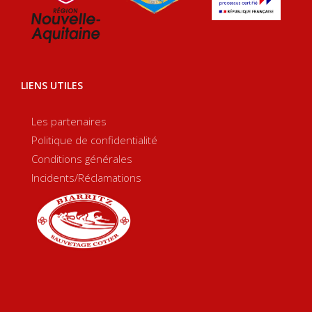
LIENS UTILES
Les partenaires
Politique de confidentialité
Conditions générales
Incidents/Réclamations