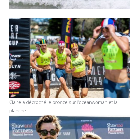
Claire a décroché le bronze sur l’oceanwoman et la
planche.