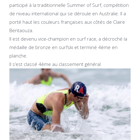
participé à la traditionnelle Summer of Surf, compétition
de niveau international qui se déroule en Australie. Il a
porté haut les couleurs françaises aux côtés de Claire
Bentaouza.
Il est devenu vice-champion en surf race, a décroché la
médaille de bronze en surfski et terminé 4ème en
planche.
Il s’est classé 4ème au classement général.