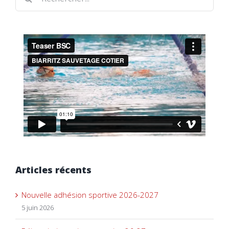
Articles récents
Nouvelle adhésion sportive 2026-2027
5 juin 2026