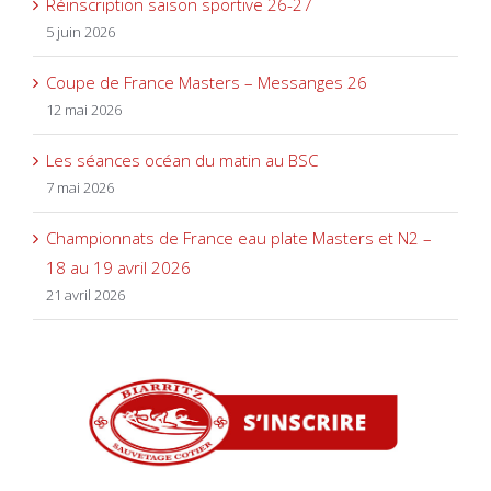
Réinscription saison sportive 26-27
5 juin 2026
Coupe de France Masters – Messanges 26
12 mai 2026
Les séances océan du matin au BSC
7 mai 2026
Championnats de France eau plate Masters et N2 –
18 au 19 avril 2026
21 avril 2026