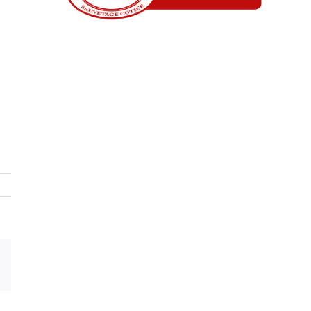
Email