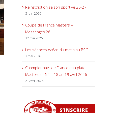
Réinscription saison sportive 26-27
5 juin 2026
Coupe de France Masters –
Messanges 26
12 mai 2026
Les séances océan du matin au BSC
7 mai 2026
Championnats de France eau plate
Masters et N2 – 18 au 19 avril 2026
21 avril 2026