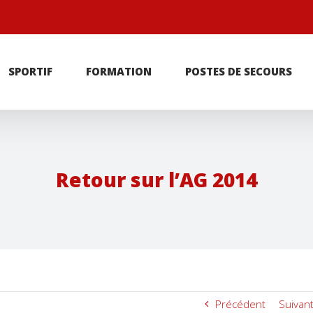
r
SPORTIF
FORMATION
POSTES DE SECOURS
Retour sur l’AG 2014
Précédent
Suivan