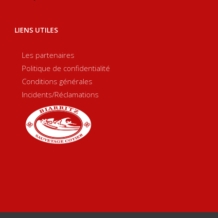
LIENS UTILES
Les partenaires
Politique de confidentialité
Conditions générales
Incidents/Réclamations