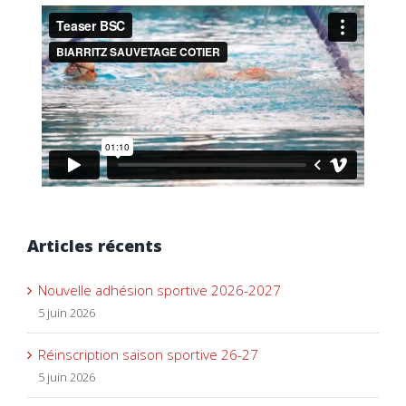
Articles récents
Nouvelle adhésion sportive 2026-2027
5 juin 2026
Réinscription saison sportive 26-27
5 juin 2026