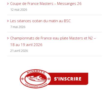
Coupe de France Masters – Messanges 26
12 mai 2026
Les séances océan du matin au BSC
7 mai 2026
Championnats de France eau plate Masters et N2 –
18 au 19 avril 2026
21 avril 2026