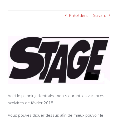
Précédent
Suivant
Voir
l'image
agrandie
Voici le planning d’entraînements durant les vacances
scolaires de février 2018.
Vous pouvez cliquer dessus afin de mieux pouvoir le