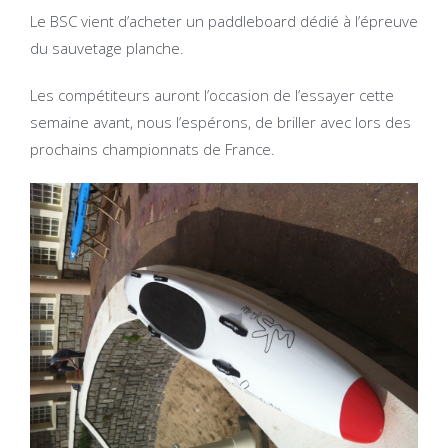
Le BSC vient d’acheter un paddleboard dédié à l’épreuve
du sauvetage planche.
Les compétiteurs auront l’occasion de l’essayer cette
semaine avant, nous l’espérons, de briller avec lors des
prochains championnats de France.