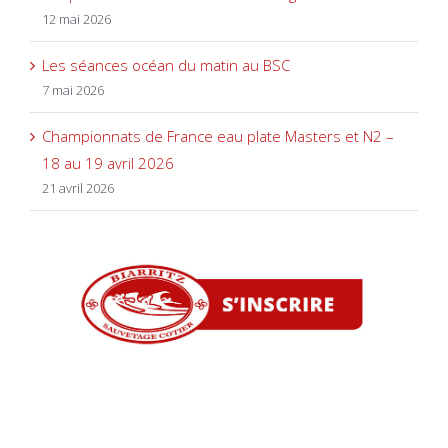
12 mai 2026
Les séances océan du matin au BSC
7 mai 2026
Championnats de France eau plate Masters et N2 –
18 au 19 avril 2026
21 avril 2026