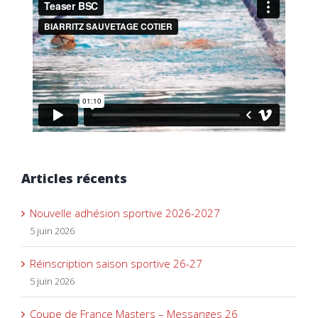
Articles récents
Nouvelle adhésion sportive 2026-2027
5 juin 2026
Réinscription saison sportive 26-27
5 juin 2026
Coupe de France Masters – Messanges 26