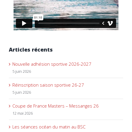
Articles récents
Nouvelle adhésion sportive 2026-2027
5 juin 2026
Réinscription saison sportive 26-27
5 juin 2026
Coupe de France Masters – Messanges 26
12 mai 2026
Les séances océan du matin au BSC