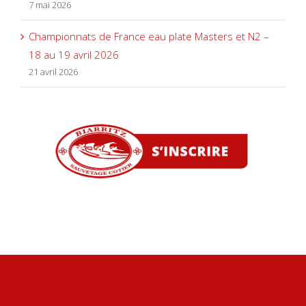
7 mai 2026
Championnats de France eau plate Masters et N2 –
18 au 19 avril 2026
21 avril 2026