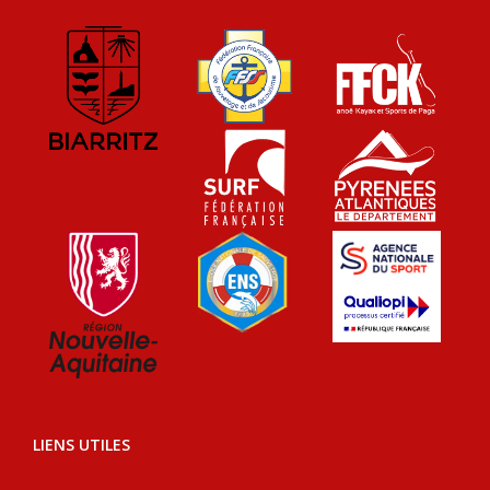
LIENS UTILES