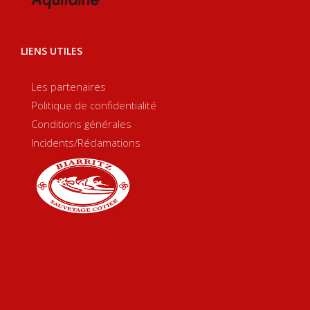
LIENS UTILES
Les partenaires
Politique de confidentialité
Conditions générales
Incidents/Réclamations