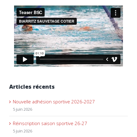
Articles récents
Nouvelle adhésion sportive 2026-2027
5 juin 2026
Réinscription saison sportive 26-27
5 juin 2026