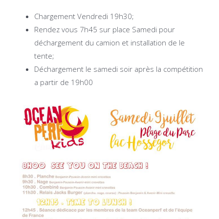
Chargement Vendredi 19h30;
Rendez vous 7h45 sur place Samedi pour
déchargement du camion et installation de le
tente;
Déchargement le samedi soir après la compétition
a partir de 19h00