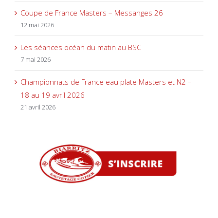
Coupe de France Masters – Messanges 26
12 mai 2026
Les séances océan du matin au BSC
7 mai 2026
Championnats de France eau plate Masters et N2 –
18 au 19 avril 2026
21 avril 2026