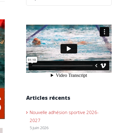
Articles récents
Nouvelle adhésion sportive 2026-
2027
5 juin 2026