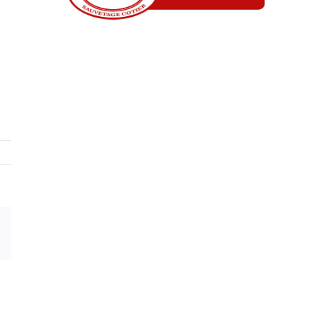
Email