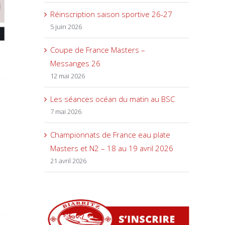
Réinscription saison sportive 26-27
5 juin 2026
Coupe de France Masters –
Messanges 26
12 mai 2026
Les séances océan du matin au BSC
7 mai 2026
Championnats de France eau plate
Masters et N2 – 18 au 19 avril 2026
21 avril 2026