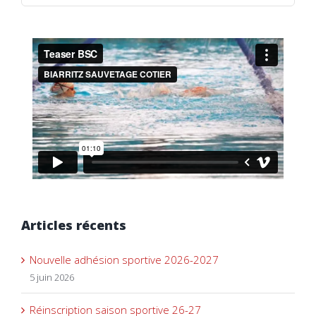
Articles récents
Nouvelle adhésion sportive 2026-2027
5 juin 2026
Réinscription saison sportive 26-27