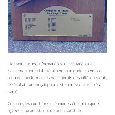
Hier soir, aucune information sur la situation au
classement interclub n’était communiquée et compte
tenu des performances des sportifs des différents club,
le résultat s’annonçait pour cette année encore très
serré.
Ce matin, les conditions océaniques étaient toujours
agitées et promettaient un beau spectacle.