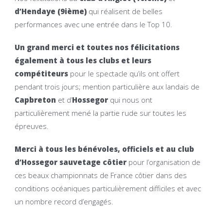
d’Hendaye (9ième)
qui réalisent de belles
performances avec une entrée dans le Top 10.
Un grand merci et toutes nos félicitations
également à tous les clubs et leurs
compétiteurs
pour le spectacle qu’ils ont offert
pendant trois jours; mention particulière aux landais de
Capbreton
et d’
Hossegor
qui nous ont
particulièrement mené la partie rude sur toutes les
épreuves.
Merci à tous les bénévoles, officiels et au club
d’Hossegor sauvetage côtier
pour l’organisation de
ces beaux championnats de France côtier dans des
conditions océaniques particulièrement difficiles et avec
un nombre record d’engagés.