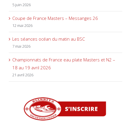
5 juin 2026
Coupe de France Masters – Messanges 26
12 mai 2026
Les séances océan du matin au BSC
7 mai 2026
Championnats de France eau plate Masters et N2 –
18 au 19 avril 2026
21 avril 2026