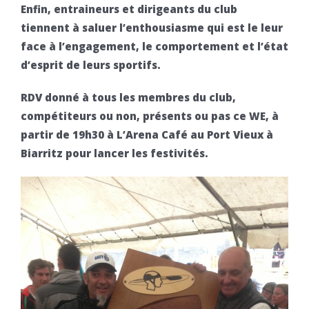
Enfin, entraineurs et dirigeants du club
tiennent à saluer l’enthousiasme qui est le leur
face à l’engagement, le comportement et l’état
d’esprit de leurs sportifs.
RDV donné à tous les membres du club,
compétiteurs ou non, présents ou pas ce WE, à
partir de 19h30 à L’Arena Café au Port Vieux à
Biarritz pour lancer les festivités.