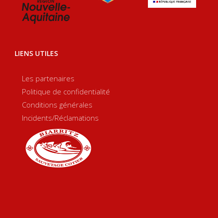
LIENS UTILES
Les partenaires
Politique de confidentialité
Conditions générales
Incidents/Réclamations