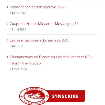
Réinscription saison sportive 26-27
5 juin 2026
Coupe de France Masters – Messanges 26
12 mai 2026
Les séances océan du matin au BSC
7 mai 2026
Championnats de France eau plate Masters et N2 –
18 au 19 avril 2026
21 avril 2026