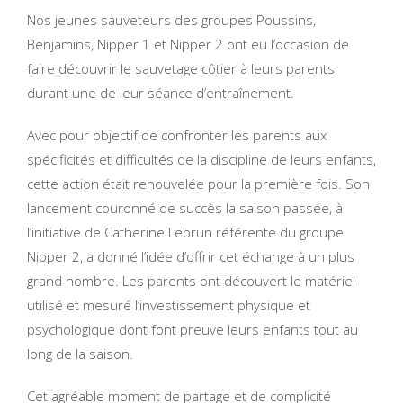
Nos jeunes sauveteurs des groupes Poussins,
Benjamins, Nipper 1 et Nipper 2 ont eu l’occasion de
faire découvrir le sauvetage côtier à leurs parents
durant une de leur séance d’entraînement.
Avec pour objectif de confronter les parents aux
spécificités et difficultés de la discipline de leurs enfants,
cette action était renouvelée pour la première fois. Son
lancement couronné de succès la saison passée, à
l’initiative de Catherine Lebrun référente du groupe
Nipper 2, a donné l’idée d’offrir cet échange à un plus
grand nombre. Les parents ont découvert le matériel
utilisé et mesuré l’investissement physique et
psychologique dont font preuve leurs enfants tout au
long de la saison.
Cet agréable moment de partage et de complicité