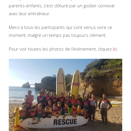
parents-enfants, s’est clôturé par un goûter convivial
avec leur entraîneur.
Merci à tous les participants qui sont venus vivre ce
moment, malgré un temps pas toujours clément.
Pour voir toutes les photos de l’événement, cliquez
Ici
.