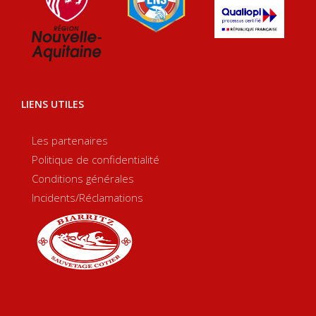
LIENS UTILES
Les partenaires
Politique de confidentialité
Conditions générales
Incidents/Réclamations