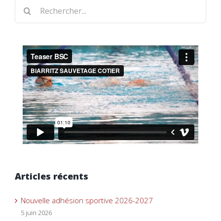
Rechercher
Articles récents
Nouvelle adhésion sportive 2026-2027
5 juin 2026