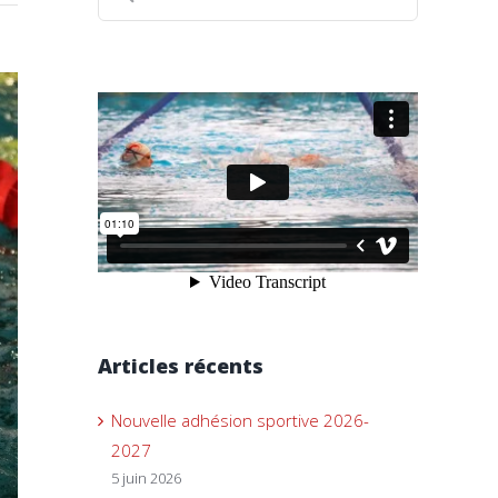
Articles récents
Nouvelle adhésion sportive 2026-
2027
5 juin 2026