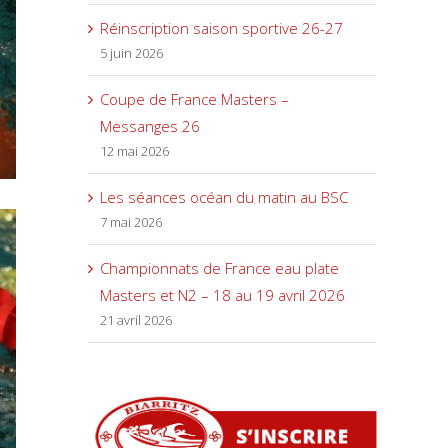
Réinscription saison sportive 26-27
5 juin 2026
Coupe de France Masters –
Messanges 26
12 mai 2026
Les séances océan du matin au BSC
7 mai 2026
Championnats de France eau plate
Masters et N2 – 18 au 19 avril 2026
21 avril 2026