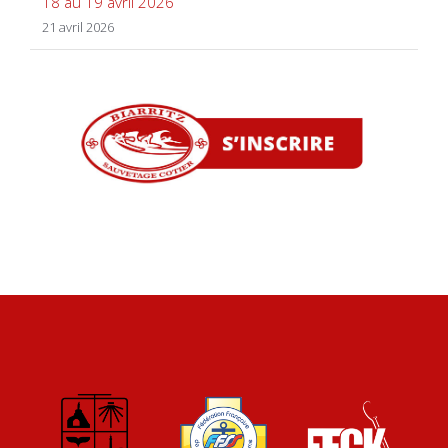
18 au 19 avril 2026
21 avril 2026