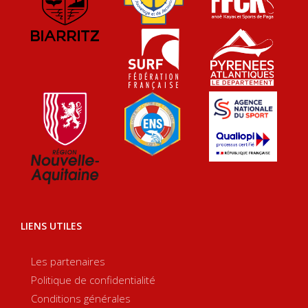
LIENS UTILES
Les partenaires
Politique de confidentialité
Conditions générales