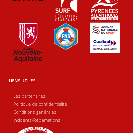
LIENS UTILES
Les partenaires
Politique de confidentialité
Conditions générales
Incidents/Réclamations