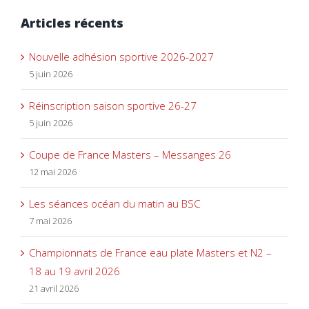
Articles récents
Nouvelle adhésion sportive 2026-2027
5 juin 2026
Réinscription saison sportive 26-27
5 juin 2026
Coupe de France Masters – Messanges 26
12 mai 2026
Les séances océan du matin au BSC
7 mai 2026
Championnats de France eau plate Masters et N2 –
18 au 19 avril 2026
21 avril 2026