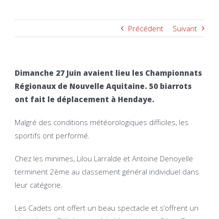
Précédent
Suivant
Dimanche 27 Juin avaient lieu les Championnats
Régionaux de Nouvelle Aquitaine. 50 biarrots
ont fait le déplacement à Hendaye.
Malgré des conditions météorologiques difficiles, les
sportifs ont performé.
Chez les minimes, Lilou Larralde et Antoine Denoyelle
terminent 2ème au classement général individuel dans
leur catégorie.
Les Cadets ont offert un beau spectacle et s’offrent un