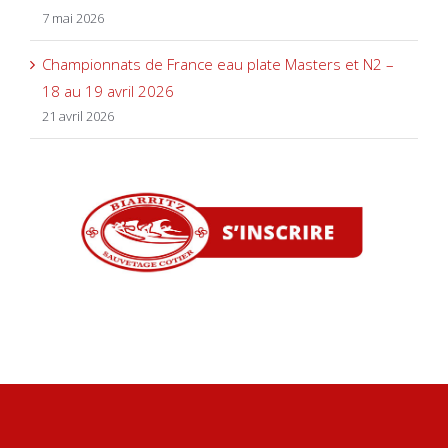
7 mai 2026
Championnats de France eau plate Masters et N2 –
18 au 19 avril 2026
21 avril 2026