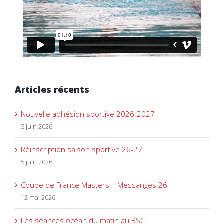
Articles récents
Nouvelle adhésion sportive 2026-2027
5 juin 2026
Réinscription saison sportive 26-27
5 juin 2026
Coupe de France Masters – Messanges 26
12 mai 2026
Les séances océan du matin au BSC