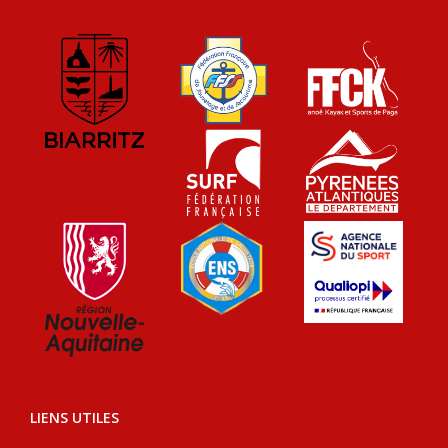
LIENS UTILES