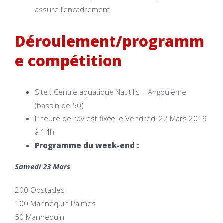
assure l’encadrement.
Déroulement/programm
e compétition
Site : Centre aquatique Nautilis – Angoulême
(bassin de 50)
L’heure de rdv est fixée le Vendredi 22 Mars 2019
à 14h
Programme du week-end :
Samedi 23 Mars
200 Obstacles
100 Mannequin Palmes
50 Mannequin