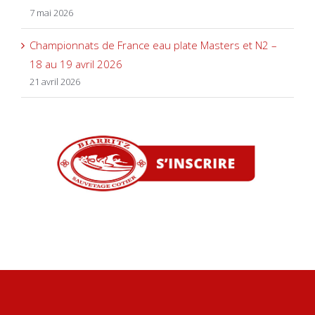
7 mai 2026
Championnats de France eau plate Masters et N2 –
18 au 19 avril 2026
21 avril 2026