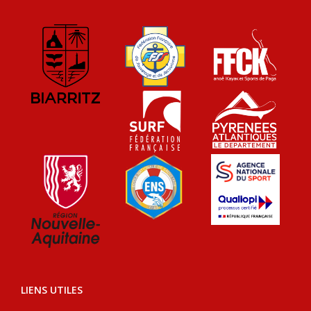
LIENS UTILES