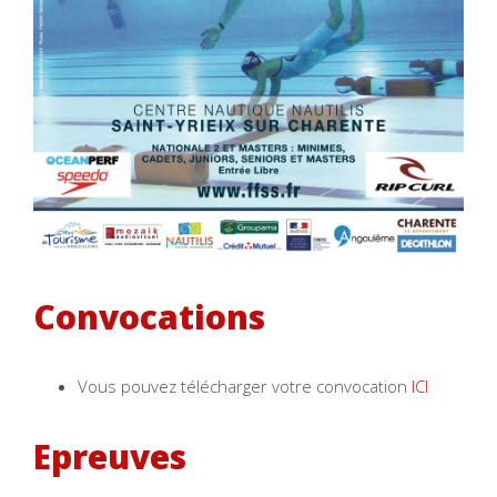
Convocations
Vous pouvez télécharger votre convocation
ICI
Epreuves