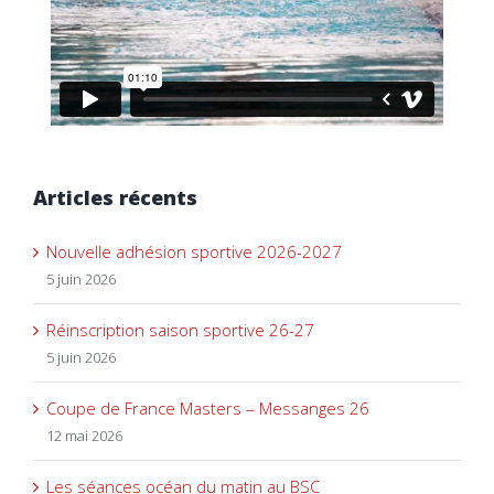
Articles récents
Nouvelle adhésion sportive 2026-2027
5 juin 2026
Réinscription saison sportive 26-27
5 juin 2026
Coupe de France Masters – Messanges 26
12 mai 2026
Les séances océan du matin au BSC