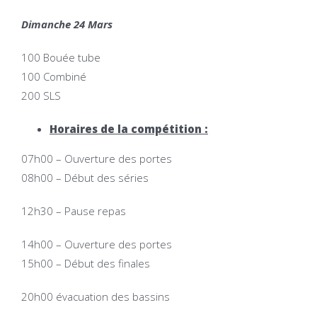
Dimanche 24 Mars
100 Bouée tube
100 Combiné
200 SLS
Horaires de la compétition :
07h00 – Ouverture des portes
08h00 – Début des séries
12h30 – Pause repas
14h00 – Ouverture des portes
15h00 – Début des finales
20h00 évacuation des bassins