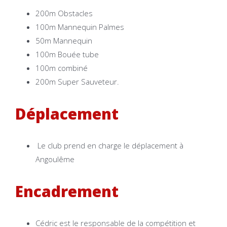
200m Obstacles
100m Mannequin Palmes
50m Mannequin
100m Bouée tube
100m combiné
200m Super Sauveteur.
Déplacement
Le club prend en charge le déplacement à
Angoulême
Encadrement
Cédric est le responsable de la compétition et