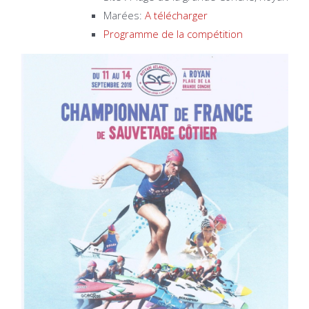
Marées:
A télécharger
Programme de la compétition