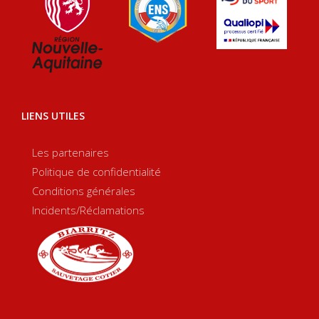
LIENS UTILES
Les partenaires
Politique de confidentialité
Conditions générales
Incidents/Réclamations