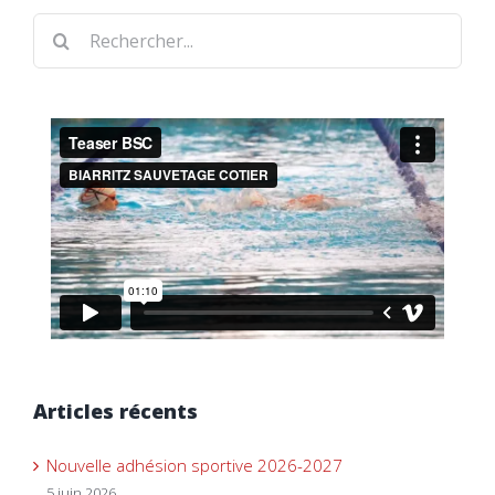
Rechercher
Articles récents
Nouvelle adhésion sportive 2026-2027
5 juin 2026