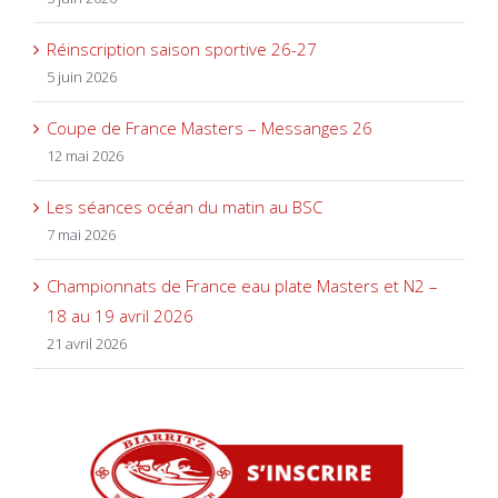
Réinscription saison sportive 26-27
5 juin 2026
Coupe de France Masters – Messanges 26
12 mai 2026
Les séances océan du matin au BSC
7 mai 2026
Championnats de France eau plate Masters et N2 –
18 au 19 avril 2026
21 avril 2026