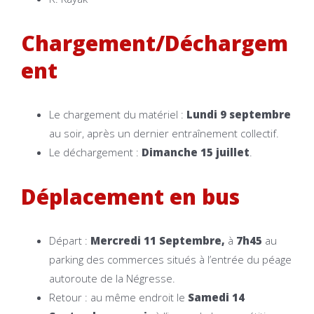
Chargement/Déchargem
ent
Le chargement du matériel :
Lundi 9 septembre
au soir, après un dernier entraînement collectif.
Le déchargement :
Dimanche 15 juillet
.
Déplacement en bus
Départ :
Mercredi 11 Septembre,
à
7h45
au
parking des commerces situés à l’entrée du péage
autoroute de la Négresse.
Retour : au même endroit le
Samedi 14