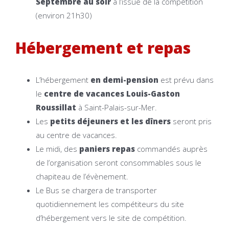
Septembre au soir
à l’issue de la compétition
(environ 21h30)
Hébergement et repas
L’hébergement
en demi-pension
est prévu dans
le
centre de vacances Louis-Gaston
Roussillat
à Saint-Palais-sur-Mer.
Les
petits déjeuners et les dîners
seront pris
au centre de vacances.
Le midi, des
paniers repas
commandés auprès
de l’organisation seront consommables sous le
chapiteau de l’évènement.
Le Bus se chargera de transporter
quotidiennement les compétiteurs du site
d’hébergement vers le site de compétition.