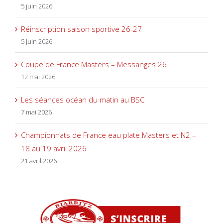
5 juin 2026
Réinscription saison sportive 26-27
5 juin 2026
Coupe de France Masters – Messanges 26
12 mai 2026
Les séances océan du matin au BSC
7 mai 2026
Championnats de France eau plate Masters et N2 –
18 au 19 avril 2026
21 avril 2026