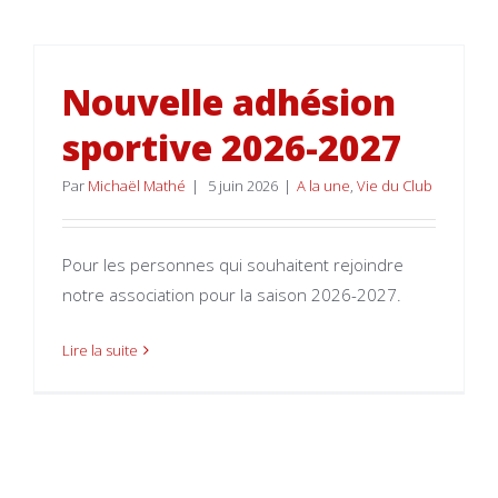
Nouvelle adhésion
sportive 2026-2027
Par
Michaël Mathé
|
5 juin 2026
|
A la une
,
Vie du Club
Pour les personnes qui souhaitent rejoindre
notre association pour la saison 2026-2027.
Lire la suite