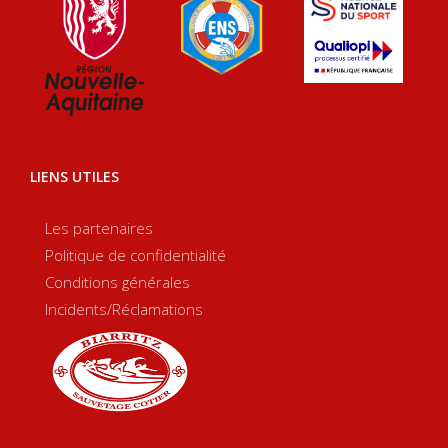
LIENS UTILES
Les partenaires
Politique de confidentialité
Conditions générales
Incidents/Réclamations