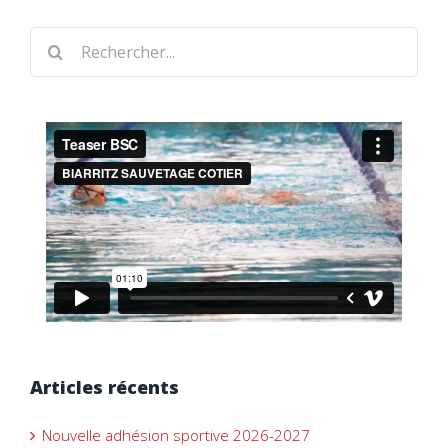
Rechercher
Articles récents
Nouvelle adhésion sportive 2026-2027