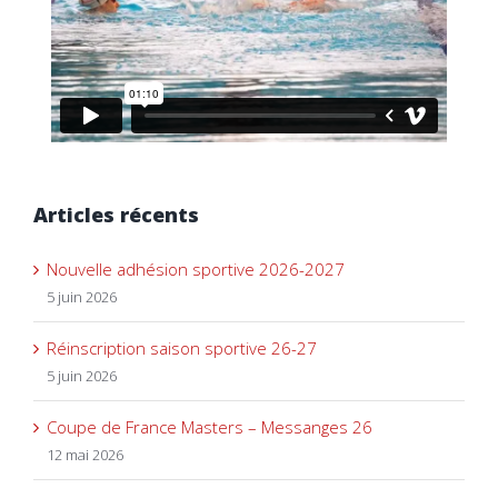
Articles récents
Nouvelle adhésion sportive 2026-2027
5 juin 2026
Réinscription saison sportive 26-27
5 juin 2026
Coupe de France Masters – Messanges 26
12 mai 2026