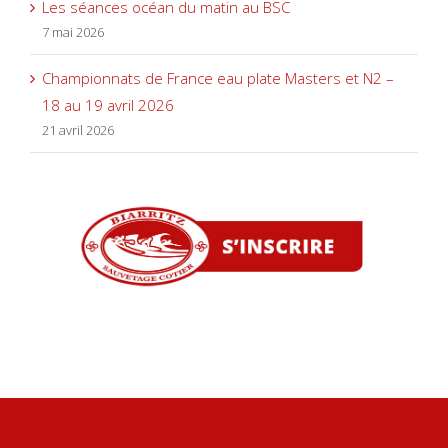
Les séances océan du matin au BSC
7 mai 2026
Championnats de France eau plate Masters et N2 –
18 au 19 avril 2026
21 avril 2026