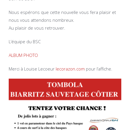
Nous espérons que cette nouvelle vous fera plaisir et
nous vous attendons nombreux.
Au plaisir de vous retrouver.
L’équipe du BSC
ALBUM PHOTO
Merci à Louise Lecoeur
lecorazon.com
pour l’affiche.