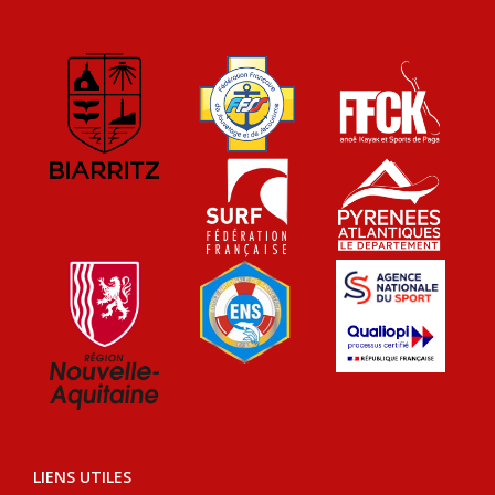
LIENS UTILES