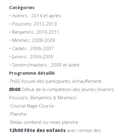
Catégories
• Avenirs : 2014 et après
• Poussins: 2012-2013
• Benjamins: 2010-2011
• Minimes: 2008-2009
• Cadets : 2006-2007
• Juniors : 2004-2005
• Seniors/masters : 2003 et avant
Programme détaillé
7h00 Accueil des participants, échauffement
8h00
Début de la compétition des jeunes (Avenirs,
Poussins, Benjamins & Minimes)
·Course-Nage-Course
·Planche
·Relais combiné ou relais planche
12h00 Fête des enfants
avec remise des