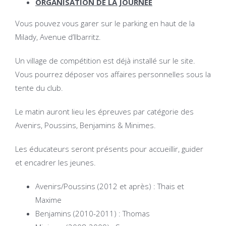
ORGANISATION DE LA JOURNÉE
Vous pouvez vous garer sur le parking en haut de la
Milady, Avenue d’Ilbarritz.
Un village de compétition est déjà installé sur le site.
Vous pourrez déposer vos affaires personnelles sous la
tente du club.
Le matin auront lieu les épreuves par catégorie des
Avenirs, Poussins, Benjamins & Minimes.
Les éducateurs seront présents pour accueillir, guider
et encadrer les jeunes.
Avenirs/Poussins (2012 et après) : Thais et
Maxime
Benjamins (2010-2011) : Thomas