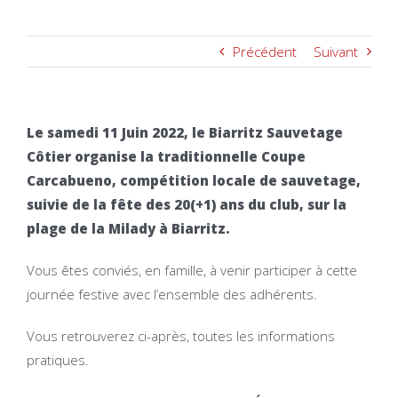
Précédent
Suivant
Le samedi 11 Juin 2022, le Biarritz Sauvetage
Côtier organise la traditionnelle Coupe
Carcabueno, compétition locale de sauvetage,
suivie de la fête des 20(+1) ans du club, sur la
plage de la Milady à Biarritz.
Vous êtes conviés, en famille, à venir participer à cette
journée festive avec l’ensemble des adhérents.
Vous retrouverez ci-après, toutes les informations
pratiques.