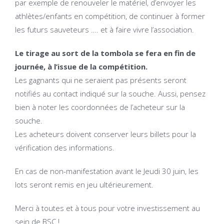
par exemple de renouveler le matériel, d’envoyer les
athlètes/enfants en compétition, de continuer à former
les futurs sauveteurs …. et à faire vivre l’association.
Le tirage au sort de la tombola se fera en fin de
journée, à l’issue de la compétition.
Les gagnants qui ne seraient pas présents seront
notifiés au contact indiqué sur la souche. Aussi, pensez
bien à noter les coordonnées de l’acheteur sur la
souche.
Les acheteurs doivent conserver leurs billets pour la
vérification des informations.
En cas de non-manifestation avant le Jeudi 30 juin, les
lots seront remis en jeu ultérieurement.
Merci à toutes et à tous pour votre investissement au
sein de BSC !