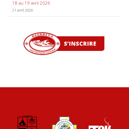
18 au 19 avril 2026
21 avril 2026