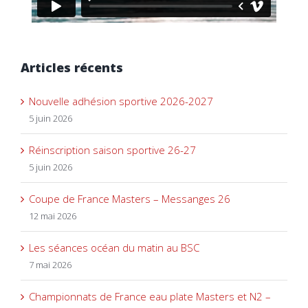
Articles récents
Nouvelle adhésion sportive 2026-2027
5 juin 2026
Réinscription saison sportive 26-27
5 juin 2026
Coupe de France Masters – Messanges 26
12 mai 2026
Les séances océan du matin au BSC
7 mai 2026
Championnats de France eau plate Masters et N2 –