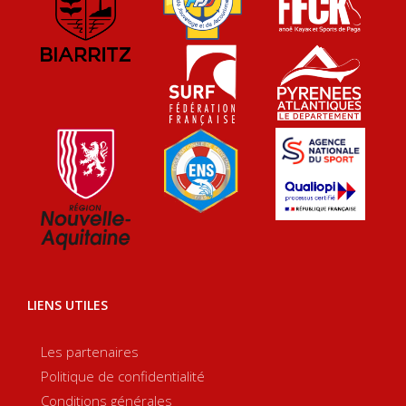
LIENS UTILES
Les partenaires
Politique de confidentialité
Conditions générales