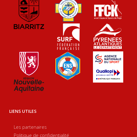
LIENS UTILES
Les partenaires
Politique de confidentialité