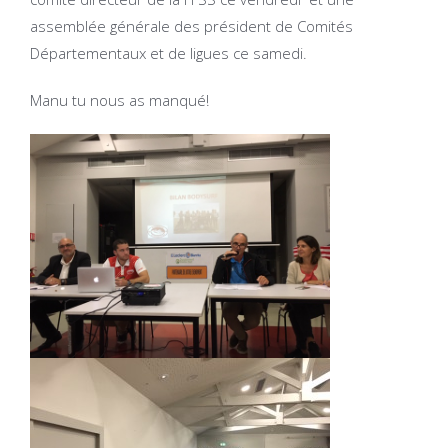
assemblée générale des président de Comités
Départementaux et de ligues ce samedi.
Manu tu nous as manqué!