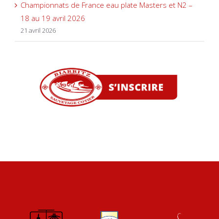
Championnats de France eau plate Masters et N2 –
18 au 19 avril 2026
21 avril 2026