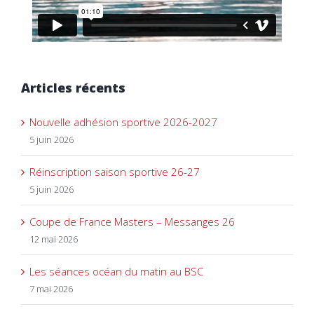
Articles récents
Nouvelle adhésion sportive 2026-2027
5 juin 2026
Réinscription saison sportive 26-27
5 juin 2026
Coupe de France Masters – Messanges 26
12 mai 2026
Les séances océan du matin au BSC
7 mai 2026