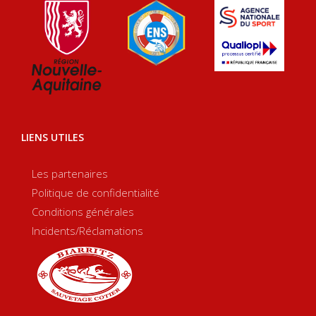
LIENS UTILES
Les partenaires
Politique de confidentialité
Conditions générales
Incidents/Réclamations