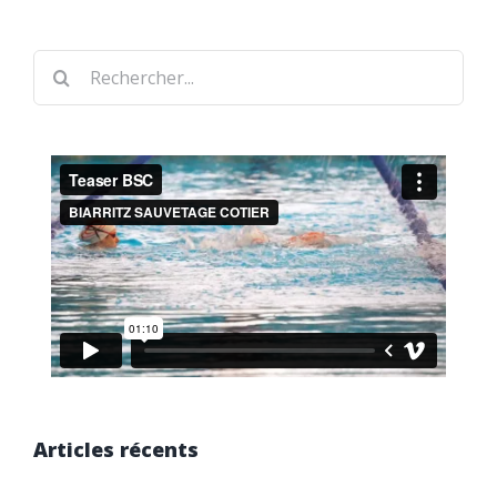
Rechercher
Articles récents