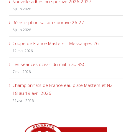
Nouvelle adhésion sportive 2026-2027
5 juin 2026
Réinscription saison sportive 26-27
5 juin 2026
Coupe de France Masters – Messanges 26
12 mai 2026
Les séances océan du matin au BSC
7 mai 2026
Championnats de France eau plate Masters et N2 –
18 au 19 avril 2026
21 avril 2026