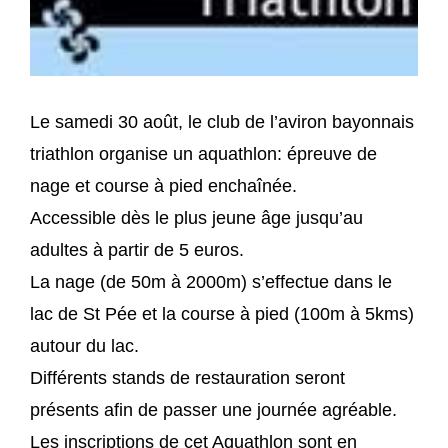
Le samedi 30 août, le club de l’aviron bayonnais
triathlon organise un aquathlon: épreuve de
nage et course à pied enchaînée.
Accessible dès le plus jeune âge jusqu’au
adultes à partir de 5 euros.
La nage (de 50m à 2000m) s’effectue dans le
lac de St Pée et la course à pied (100m à 5kms)
autour du lac.
Différents stands de restauration seront
présents afin de passer une journée agréable.
Les inscriptions de cet Aquathlon sont en