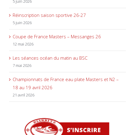
5 juin 2026
Réinscription saison sportive 26-27
5 juin 2026
Coupe de France Masters – Messanges 26
12 mai 2026
Les séances océan du matin au BSC
7 mai 2026
Championnats de France eau plate Masters et N2 –
18 au 19 avril 2026
21 avril 2026