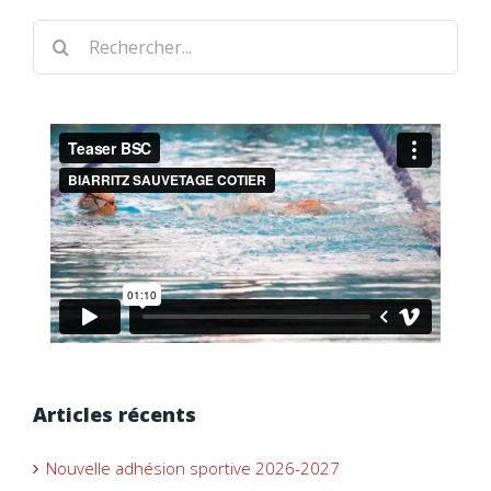
Rechercher
Articles récents
Nouvelle adhésion sportive 2026-2027