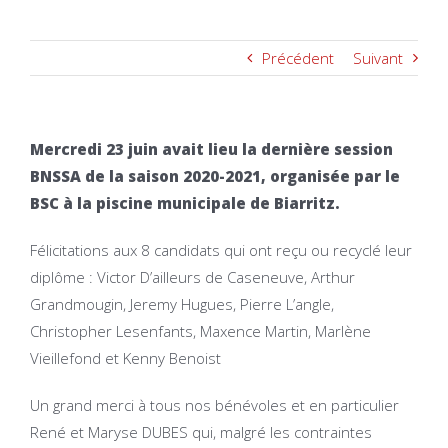
Précédent
Suivant
Mercredi 23 juin avait lieu la dernière session
BNSSA de la saison 2020-2021, organisée par le
BSC à la piscine municipale de Biarritz.
Félicitations aux 8 candidats qui ont reçu ou recyclé leur
diplôme : Victor D’ailleurs de Caseneuve, Arthur
Grandmougin, Jeremy Hugues, Pierre L’angle,
Christopher Lesenfants, Maxence Martin, Marlène
Vieillefond et Kenny Benoist
Un grand merci à tous nos bénévoles et en particulier
René et Maryse DUBES qui, malgré les contraintes