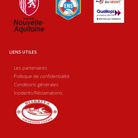
LIENS UTILES
Les partenaires
Politique de confidentialité
Conditions générales
Incidents/Réclamations