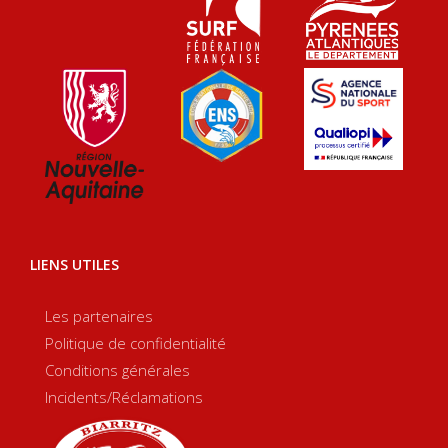
LIENS UTILES
Les partenaires
Politique de confidentialité
Conditions générales
Incidents/Réclamations