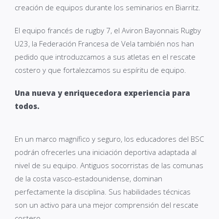
creación de equipos durante los seminarios en Biarritz.
El equipo francés de rugby 7, el Aviron Bayonnais Rugby
U23, la Federación Francesa de Vela también nos han
pedido que introduzcamos a sus atletas en el rescate
costero y que fortalezcamos su espíritu de equipo.
Una nueva y enriquecedora experiencia para
todos.
En un marco magnífico y seguro, los educadores del BSC
podrán ofrecerles una iniciación deportiva adaptada al
nivel de su equipo. Antiguos socorristas de las comunas
de la costa vasco-estadounidense, dominan
perfectamente la disciplina. Sus habilidades técnicas
son un activo para una mejor comprensión del rescate
costero.