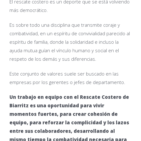
El rescate costero es un deporte que se está volviendo
más democrático.
Es sobre todo una disciplina que transmite coraje y
combatividad, en un espíritu de convivialidad parecido al
espíritu de familia, donde la solidaridad e incluso la
ayuda mutua guían el vínculo humano y social en el
respeto de los demás y sus diferencias.
Este conjunto de valores suele ser buscado en las
empresas por los gerentes o jefes de departamento.
Un trabajo en equipo con el Rescate Costero de
Biarritz es una oportunidad para vivir
momentos fuertes, para crear cohesión de
equipo, para reforzar la complicidad y los lazos
entre sus colaboradores, desarrollando al
mismo tiempo la combatividad necesaria para