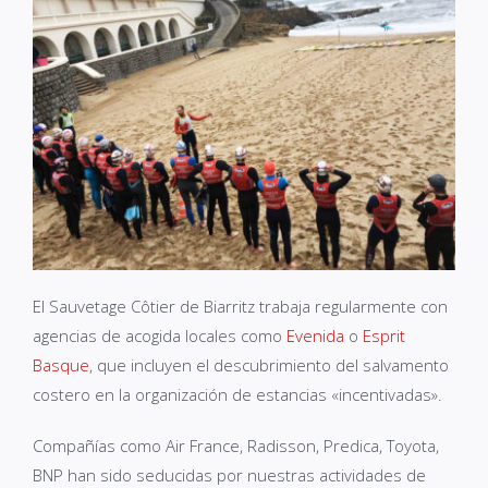
El Sauvetage Côtier de Biarritz trabaja regularmente con
agencias de acogida locales como
Evenida
o
Esprit
Basque
, que incluyen el descubrimiento del salvamento
costero en la organización de estancias «incentivadas».
Compañías como Air France, Radisson, Predica, Toyota,
BNP han sido seducidas por nuestras actividades de