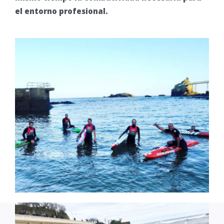
el entorno profesional.