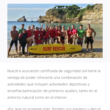
Nuestra asociación certificada de seguridad civil tiene la
ventaja de poder ofrecerle una combinación de
actividades que incluyen actividades deportivas y
enseñanza/iniciación de primeros auxilios, tanto en el
entorno natural como en el interior.
¡Así, que no esperen más, formen sus equipos y den el