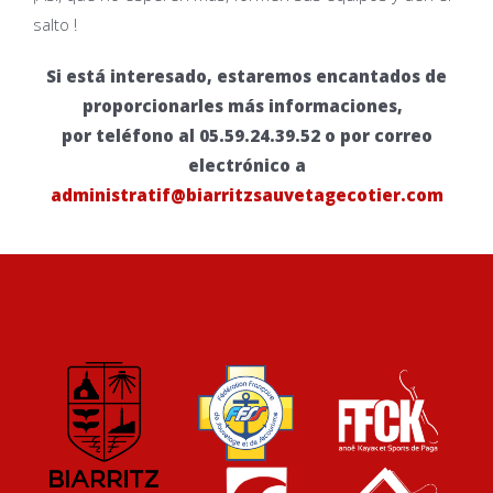
salto !
Si está interesado, estaremos encantados de
proporcionarles más informaciones,
por teléfono al 05.59.24.39.52 o por correo
electrónico a
administratif@biarritzsauvetagecotier.com