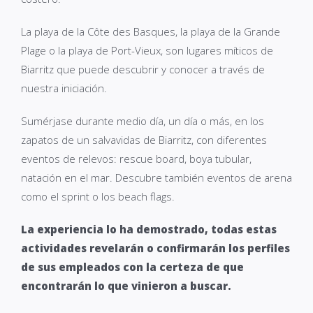
La playa de la Côte des Basques, la playa de la Grande
Plage o la playa de Port-Vieux, son lugares míticos de
Biarritz que puede descubrir y conocer a través de
nuestra iniciación.
Sumérjase durante medio día, un día o más, en los
zapatos de un salvavidas de Biarritz, con diferentes
eventos de relevos: rescue board, boya tubular,
natación en el mar. Descubre también eventos de arena
como el sprint o los beach flags.
La experiencia lo ha demostrado, todas estas
actividades revelarán o confirmarán los perfiles
de sus empleados con la certeza de que
encontrarán lo que vinieron a buscar.