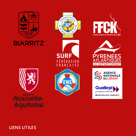
LIENS UTILES