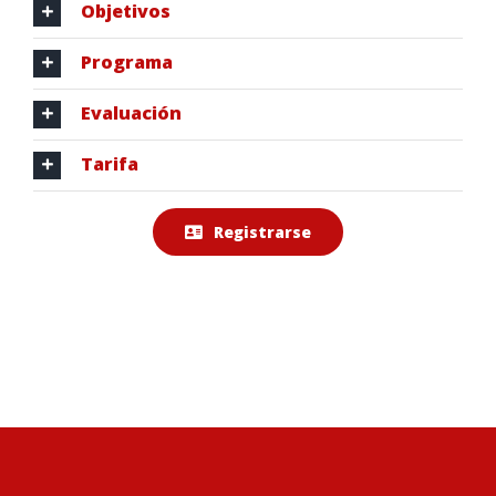
Objetivos
Programa
Evaluación
Tarifa
Registrarse