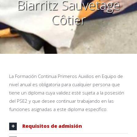
Biarritz Sauvetage
Côtier
La Formación Continua Primeros Auxilios en Equipo de
nivel anual es obligatoria para cualquier persona que
tiene un diploma cuya validez esté sujeta a la posesión
del PSE2 y que desee continuar trabajando en las
funciones asignadas a este diploma específico.
Requisitos de admisión